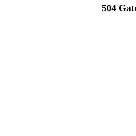
504 Gat