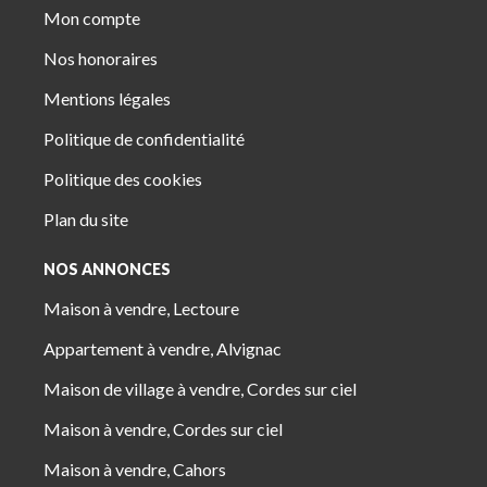
Mon compte
Nos honoraires
Mentions légales
Politique de confidentialité
Politique des cookies
Plan du site
NOS ANNONCES
Maison à vendre, Lectoure
Appartement à vendre, Alvignac
Maison de village à vendre, Cordes sur ciel
Maison à vendre, Cordes sur ciel
Maison à vendre, Cahors