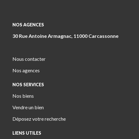
NOS AGENCES
30 Rue Antoine Armagnac, 11000 Carcassonne
Nous contacter
Nos agences
NOS SERVICES
Nos biens
Vendre un bien
Déposez votre recherche
LIENS UTILES