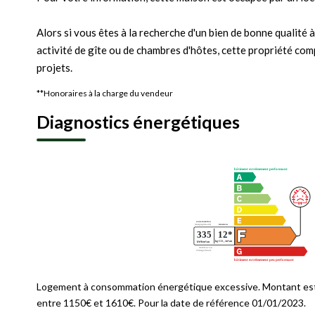
Alors si vous êtes à la recherche d'un bien de bonne qualité 
activité de gîte ou de chambres d'hôtes, cette propriété co
projets.
**
Honoraires à la charge du vendeur
Diagnostics énergétiques
Logement à consommation énergétique excessive. Montant est
entre 1150€ et 1610€. Pour la date de référence 01/01/2023.