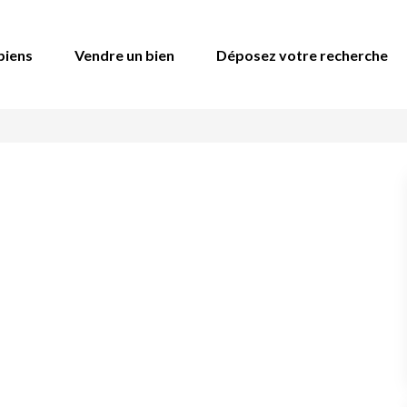
biens
Vendre un bien
Déposez votre recherche