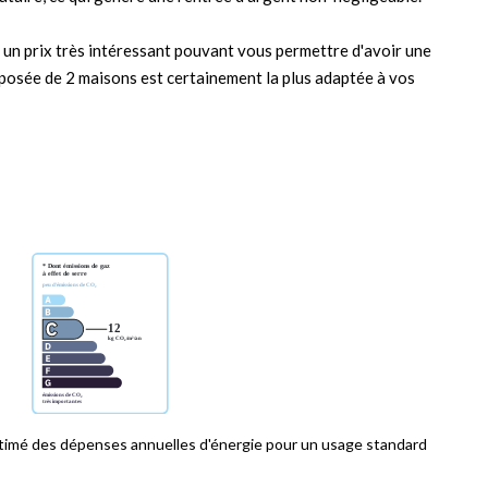
à un prix très intéressant pouvant vous permettre d'avoir une
mposée de 2 maisons est certainement la plus adaptée à vos
imé des dépenses annuelles d'énergie pour un usage standard