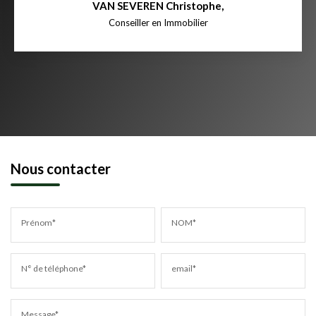
VAN SEVEREN Christophe
,
Conseiller en Immobilier
Nous contacter
Prénom*
NOM*
N° de téléphone*
email*
Message*