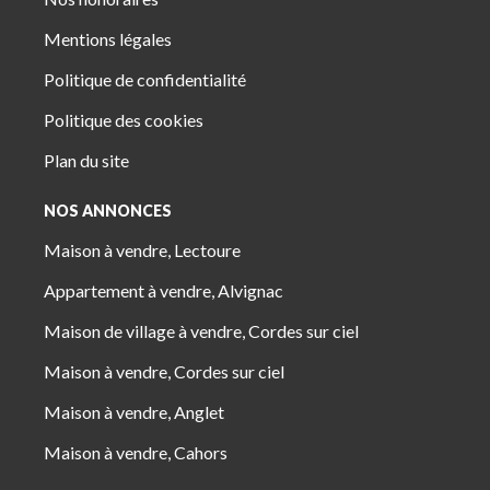
Mentions légales
Politique de confidentialité
Politique des cookies
Plan du site
NOS ANNONCES
Maison à vendre, Lectoure
Appartement à vendre, Alvignac
Maison de village à vendre, Cordes sur ciel
Maison à vendre, Cordes sur ciel
Maison à vendre, Anglet
Maison à vendre, Cahors