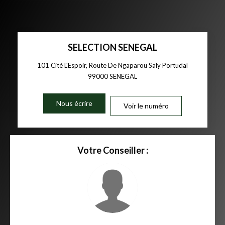
SELECTION SENEGAL
101 Cité L'Espoir, Route De Ngaparou Saly Portudal
99000
SENEGAL
Nous écrire
Voir le numéro
Votre Conseiller :