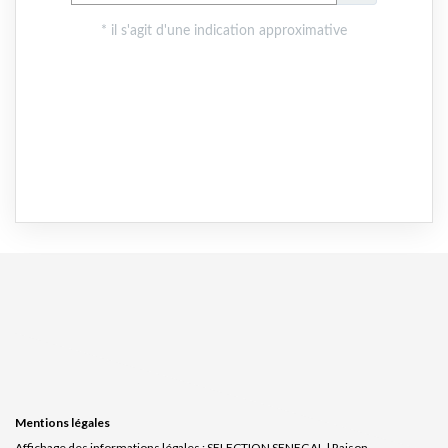
Mentions légales
Affichage des informations légales : SELECTION SENEGAL | Raison