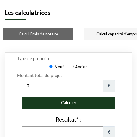
Les calculatrices
Calcul Frais de notaire
Calcul capacité d'empr