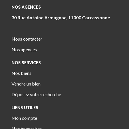
NOS AGENCES
30 Rue Antoine Armagnac, 11000 Carcassonne
Nous contacter
Nos agences
NOS SERVICES
Nos biens
Vendre un bien
Déposez votre recherche
LIENS UTILES
Mon compte
Nos honoraires