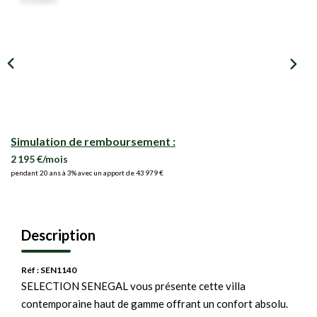
Simulation de remboursement :
2 195 €/mois
pendant 20 ans à 3% avec un apport de 43 979 €
Description
Réf : SEN1140
SELECTION SENEGAL vous présente cette villa
contemporaine haut de gamme offrant un confort absolu.