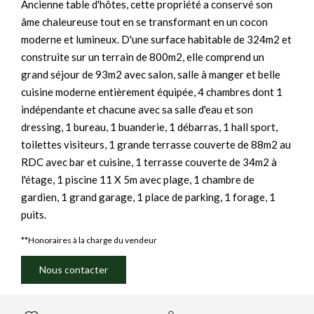
Ancienne table d'hôtes, cette propriété a conservé son
âme chaleureuse tout en se transformant en un cocon
moderne et lumineux. D'une surface habitable de 324m2 et
construite sur un terrain de 800m2, elle comprend un
grand séjour de 93m2 avec salon, salle à manger et belle
cuisine moderne entièrement équipée, 4 chambres dont 1
indépendante et chacune avec sa salle d'eau et son
dressing, 1 bureau, 1 buanderie, 1 débarras, 1 hall sport,
toilettes visiteurs, 1 grande terrasse couverte de 88m2 au
RDC avec bar et cuisine, 1 terrasse couverte de 34m2 à
l'étage, 1 piscine 11 X 5m avec plage, 1 chambre de
gardien, 1 grand garage, 1 place de parking, 1 forage, 1
puits.
**
Honoraires à la charge du vendeur
Nous contacter