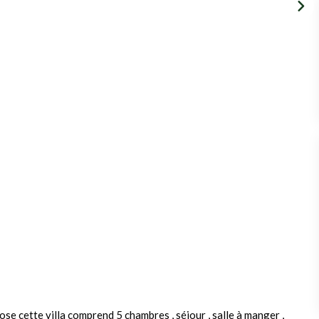
 cette villa comprend 5 chambres , séjour , salle à manger ,