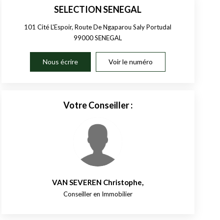
SELECTION SENEGAL
101 Cité L'Espoir, Route De Ngaparou Saly Portudal
99000
SENEGAL
Nous écrire
Voir le numéro
Votre Conseiller :
VAN SEVEREN Christophe
,
Conseiller en Immobilier