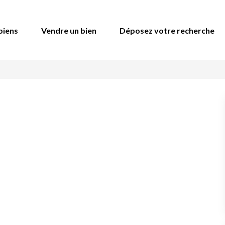
biens
Vendre un bien
Déposez votre recherche