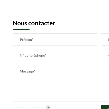
Nous contacter
Prénom*
N° de téléphone*
Message*