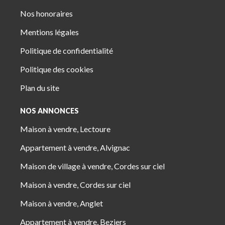
Nos honoraires
Mentions légales
Politique de confidentialité
Politique des cookies
Plan du site
NOS ANNONCES
Maison à vendre, Lectoure
Appartement à vendre, Alvignac
Maison de village à vendre, Cordes sur ciel
Maison à vendre, Cordes sur ciel
Maison à vendre, Anglet
Appartement à vendre, Beziers