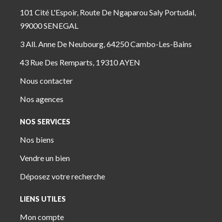
101 Cité L'Espoir, Route De Ngaparou Saly Portudal,
99000 SENEGAL
3 All. Anne De Neubourg, 64250 Cambo-Les-Bains
43 Rue Des Remparts, 19310 AYEN
Nous contacter
Nos agences
NOS SERVICES
Nos biens
Vendre un bien
Déposez votre recherche
LIENS UTILES
Mon compte