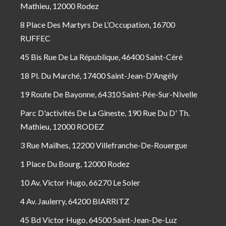
Mathieu, 12000 Rodez
8 Place Des Martyrs De L’Occupation, 16700
RUFFEC
45 Bis Rue De La République, 46400 Saint-Céré
18 Pl. Du Marché, 17400 Saint-Jean-D'Angély
19 Route De Bayonne, 64310 Saint-Pée-Sur-Nivelle
Parc D'activités De La Gineste, 190 Rue Du D' Th.
Mathieu, 12000 RODEZ
3 Rue Mailhes, 12200 Villefranche-De-Rouergue
1 Place Du Bourg, 12000 Rodez
10 Av. Victor Hugo, 66270 Le Soler
4 Av. Jaulerry, 64200 BIARRITZ
45 Bd Victor Hugo, 64500 Saint-Jean-De-Luz