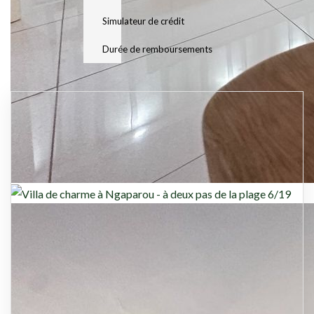
Simulateur de crédit
Durée de remboursements