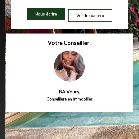
Nous écrire
Voir le numéro
Votre Conseiller :
BA Voury
,
Conseillère en Immobilier