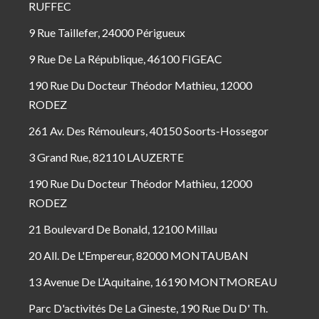
RUFFEC
9 Rue Taillefer, 24000 Périgueux
9 Rue De La République, 46100 FIGEAC
190 Rue Du Docteur Théodor Mathieu, 12000
RODEZ
261 Av. Des Rémouleurs, 40150 Soorts-Hossegor
3 Grand Rue, 82110 LAUZERTE
190 Rue Du Docteur Théodor Mathieu, 12000
RODEZ
21 Boulevard De Bonald, 12100 Millau
20 All. De L'Empereur, 82000 MONTAUBAN
13 Avenue De L’Aquitaine, 16190 MONTMOREAU
Parc D'activités De La Gineste, 190 Rue Du D' Th.