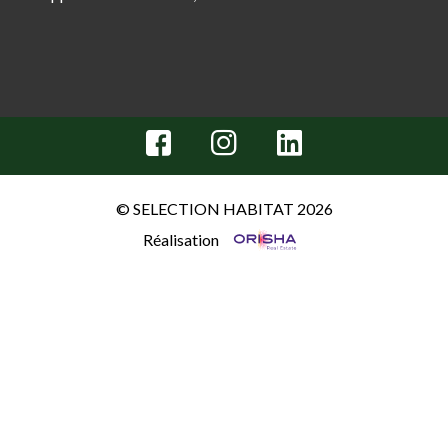
© SELECTION HABITAT 2026
Réalisation