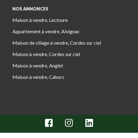
NOS ANNONCES
Maison à vendre, Lectoure
Appartement à vendre, Alvignac
Maison de village à vendre, Cordes sur ciel
Maison à vendre, Cordes sur ciel
Maison à vendre, Anglet
Maison à vendre, Cahors