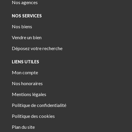
Nos agences
NOS SERVICES
Nos biens
Vendre un bien
Déposez votre recherche
LIENS UTILES
Mon compte
Nos honoraires
Mentions légales
Politique de confidentialité
Politique des cookies
Plan du site