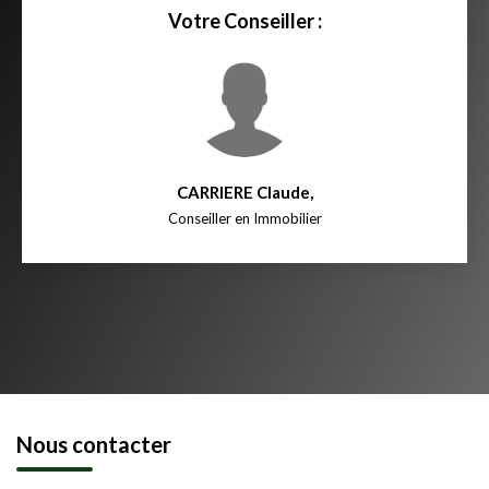
Votre Conseiller :
CARRIERE Claude
,
Conseiller en Immobilier
Nous contacter