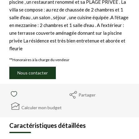
piscine , un restaurant renommé et sa PLAGE PRIVEE . La
villa se compose : au rez de chaussée de 2 chambres et 1
salle d'eau , un salon , séjour , une cuisine équipée .A l'étage
en mezzanine : 2 chambres et 1 salle d'eau . A l'extérieur :
une terrasse couverte aménagée donnant sur la piscine
privée La résidence est très bien entretenue et aborée et
fleurie
**
Honoraires à la charge du vendeur
Nous contacter
Partager
Calculer mon budget
Caractéristiques détaillées