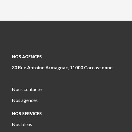
NOS AGENCES
30 Rue Antoine Armagnac, 11000 Carcassonne
Nous contacter
Nos agences
NOS SERVICES
Nos biens