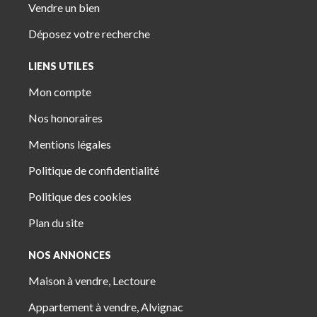
Vendre un bien
Déposez votre recherche
LIENS UTILES
Mon compte
Nos honoraires
Mentions légales
Politique de confidentialité
Politique des cookies
Plan du site
NOS ANNONCES
Maison à vendre, Lectoure
Appartement à vendre, Alvignac