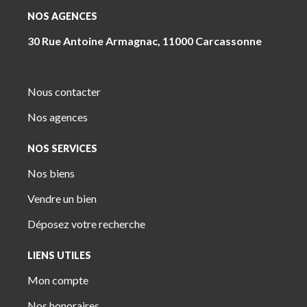
NOS AGENCES
30 Rue Antoine Armagnac, 11000 Carcassonne
Nous contacter
Nos agences
NOS SERVICES
Nos biens
Vendre un bien
Déposez votre recherche
LIENS UTILES
Mon compte
Nos honoraires