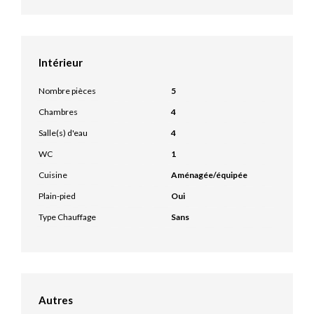
Intérieur
Nombre pièces
5
Chambres
4
Salle(s) d'eau
4
WC
1
Cuisine
Aménagée/équipée
Plain-pied
Oui
Type Chauffage
Sans
Autres