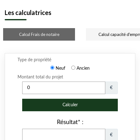
Les calculatrices
Calcul Frais de notaire
Calcul capacité d'empr