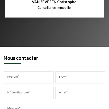
VAN SEVEREN Christophe
,
Conseiller en Immobilier
Nous contacter
Prénom*
NOM*
N° de téléphone*
email*
Message*