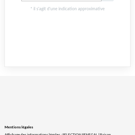
Mentions légales
Affichage des informations légales : SELECTION SENEGAL | Raison