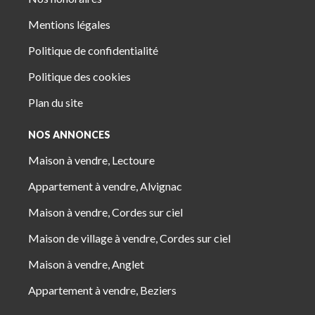
Mentions légales
Politique de confidentialité
Politique des cookies
Plan du site
NOS ANNONCES
Maison à vendre, Lectoure
Appartement à vendre, Alvignac
Maison à vendre, Cordes sur ciel
Maison de village à vendre, Cordes sur ciel
Maison à vendre, Anglet
Appartement à vendre, Beziers