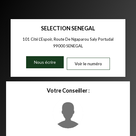
SELECTION SENEGAL
101 Cité L'Espoir, Route De Ngaparou Saly Portudal
99000
SENEGAL
Nous écrire
Voir le numéro
Votre Conseiller :