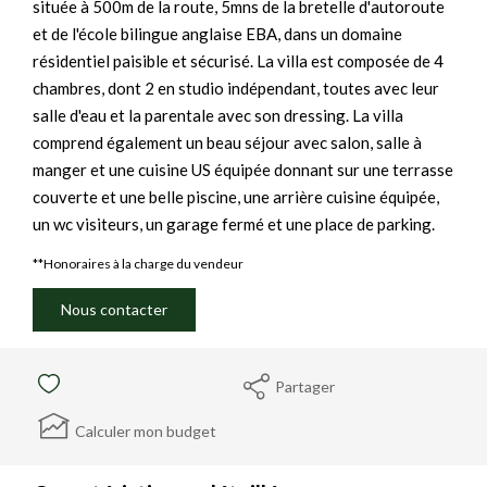
située à 500m de la route, 5mns de la bretelle d'autoroute
et de l'école bilingue anglaise EBA, dans un domaine
résidentiel paisible et sécurisé. La villa est composée de 4
chambres, dont 2 en studio indépendant, toutes avec leur
salle d'eau et la parentale avec son dressing. La villa
comprend également un beau séjour avec salon, salle à
manger et une cuisine US équipée donnant sur une terrasse
couverte et une belle piscine, une arrière cuisine équipée,
un wc visiteurs, un garage fermé et une place de parking.
**
Honoraires à la charge du vendeur
Nous contacter
Partager
Calculer mon budget