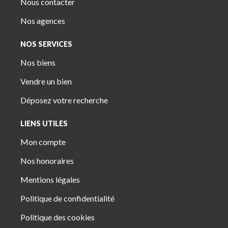
Nous contacter
Nos agences
NOS SERVICES
Nos biens
Vendre un bien
Déposez votre recherche
LIENS UTILES
Mon compte
Nos honoraires
Mentions légales
Politique de confidentialité
Politique des cookies