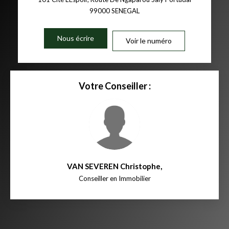
99000
SENEGAL
Nous écrire
Voir le numéro
Votre Conseiller :
VAN SEVEREN Christophe
,
Conseiller en Immobilier