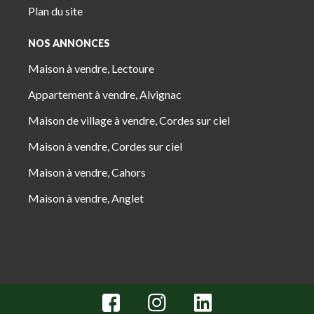
Plan du site
NOS ANNONCES
Maison à vendre, Lectoure
Appartement à vendre, Alvignac
Maison de village à vendre, Cordes sur ciel
Maison à vendre, Cordes sur ciel
Maison à vendre, Cahors
Maison à vendre, Anglet