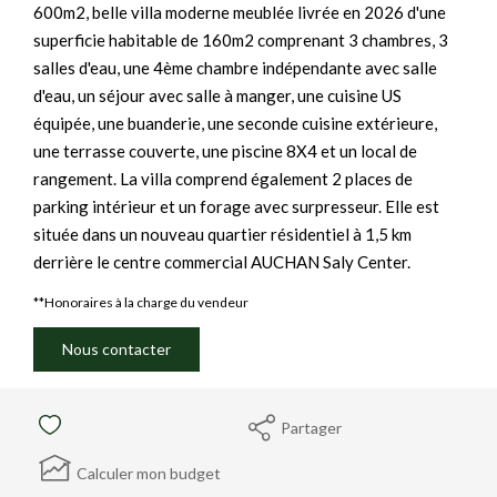
600m2, belle villa moderne meublée livrée en 2026 d'une
superficie habitable de 160m2 comprenant 3 chambres, 3
salles d'eau, une 4ème chambre indépendante avec salle
d'eau, un séjour avec salle à manger, une cuisine US
équipée, une buanderie, une seconde cuisine extérieure,
une terrasse couverte, une piscine 8X4 et un local de
rangement. La villa comprend également 2 places de
parking intérieur et un forage avec surpresseur. Elle est
située dans un nouveau quartier résidentiel à 1,5 km
derrière le centre commercial AUCHAN Saly Center.
**
Honoraires à la charge du vendeur
Nous contacter
Partager
Calculer mon budget