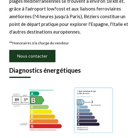
plages méditerranéennes se trouvent à environ 18 km et,
grâce à l'aéroport low?cost et aux liaisons ferroviaires
améliorées (?4 heures jusqu'à Paris), Béziers constitue un
point de départ pratique pour explorer l'Espagne, l'Italie et
d'autres destinations européennes.
**
Honoraires à la charge du vendeur
Nous contacter
Diagnostics énergétiques