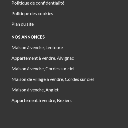
Politique de confidentialité
Politique des cookies
Plan du site
NOS ANNONCES
Maison à vendre, Lectoure
Appartement à vendre, Alvignac
Maison à vendre, Cordes sur ciel
Maison de village à vendre, Cordes sur ciel
Maison à vendre, Anglet
Appartement à vendre, Beziers