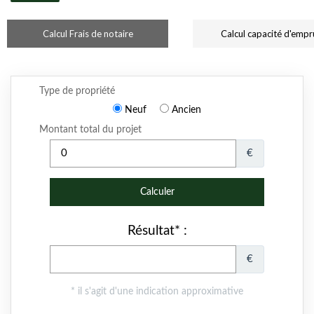
Calcul Frais de notaire
Calcul capacité d'empr