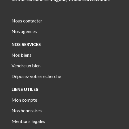
Nous contacter
Nos agences
NOS SERVICES
Nos biens
Vendre un bien
Déposez votre recherche
LIENS UTILES
Mon compte
Nos honoraires
Mentions légales