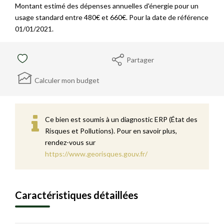
Montant estimé des dépenses annuelles d'énergie pour un
usage standard entre 480€ et 660€. Pour la date de référence
01/01/2021.
Partager
Calculer mon budget
Ce bien est soumis à un diagnostic ERP (État des
Risques et Pollutions). Pour en savoir plus,
rendez-vous sur
https://www.georisques.gouv.fr/
Caractéristiques détaillées