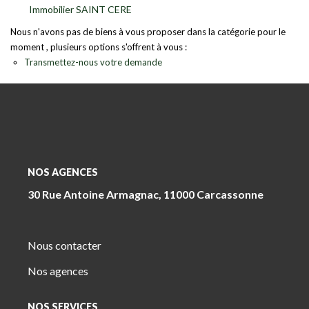
Immobilier SAINT CERE
Nous n'avons pas de biens à vous proposer dans la catégorie pour le
moment , plusieurs options s'offrent à vous :
Transmettez-nous votre demande
NOS AGENCES
30 Rue Antoine Armagnac, 11000 Carcassonne
Nous contacter
Nos agences
NOS SERVICES