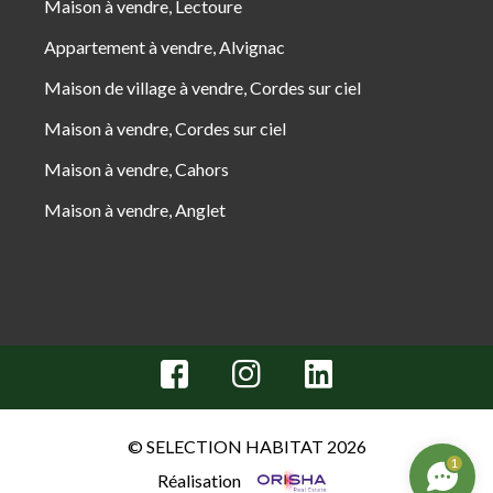
Maison à vendre, Lectoure
Appartement à vendre, Alvignac
Maison de village à vendre, Cordes sur ciel
Maison à vendre, Cordes sur ciel
Maison à vendre, Cahors
Maison à vendre, Anglet
© SELECTION HABITAT 2026
1
Réalisation