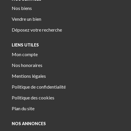
Nos biens
Vendre un bien
Déposez votre recherche
LIENS UTILES
Mon compte
Nos honoraires
Mentions légales
Politique de confidentialité
Politique des cookies
Plan du site
NOS ANNONCES