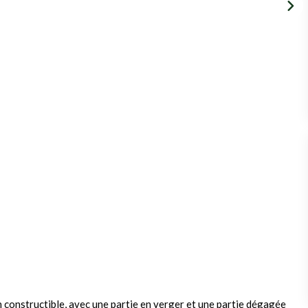
n constructible, avec une partie en verger et une partie dégagée