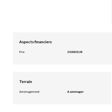
Aspects financiers
Prix
25000 EUR
Terrain
Aménagement
A aménager