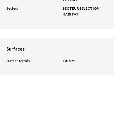
Secteur
SECTEUR SELECTION
HABITAT
Surfaces
Surface terrain
1015 m2