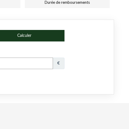
Durée de remboursements