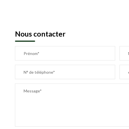
Nous contacter
Prénom*
N° de téléphone*
Message*