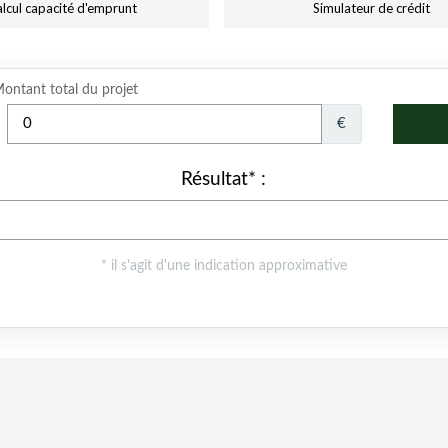
lcul capacité d'emprunt
Simulateur de crédit