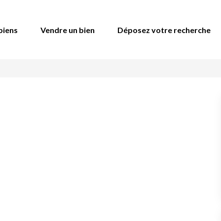
biens
Vendre un bien
Déposez votre recherche