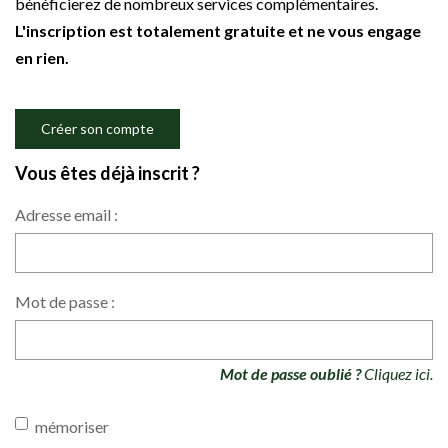
bénéficierez de nombreux services complémentaires.
L'inscription est totalement gratuite et ne vous engage
en rien.
Créer son compte
Vous êtes déjà inscrit ?
Adresse email :
Mot de passe :
Mot de passe oublié ?
Cliquez ici.
mémoriser