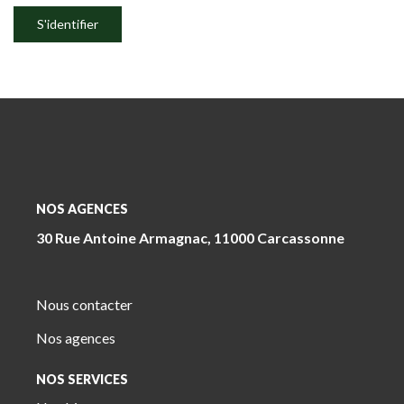
S'identifier
NOS AGENCES
30 Rue Antoine Armagnac, 11000 Carcassonne
Nous contacter
Nos agences
NOS SERVICES