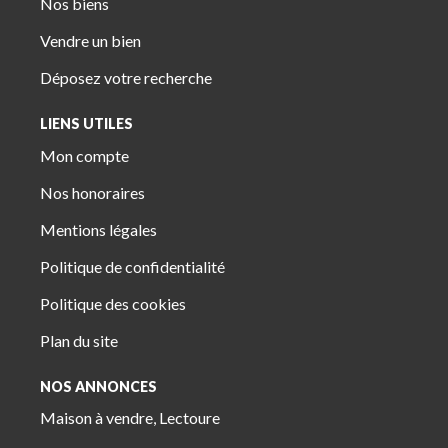
Nos biens
Vendre un bien
Déposez votre recherche
LIENS UTILES
Mon compte
Nos honoraires
Mentions légales
Politique de confidentialité
Politique des cookies
Plan du site
NOS ANNONCES
Maison à vendre, Lectoure