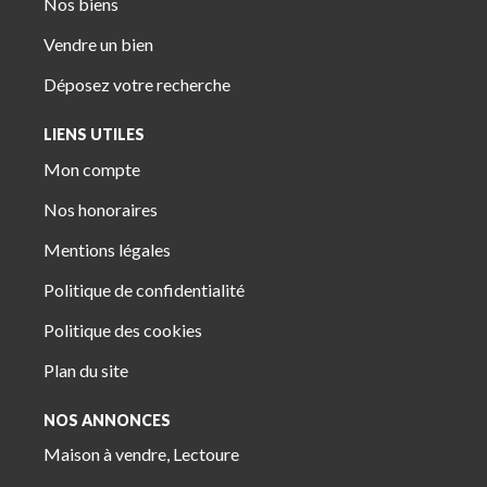
Nos biens
Vendre un bien
Déposez votre recherche
LIENS UTILES
Mon compte
Nos honoraires
Mentions légales
Politique de confidentialité
Politique des cookies
Plan du site
NOS ANNONCES
Maison à vendre, Lectoure