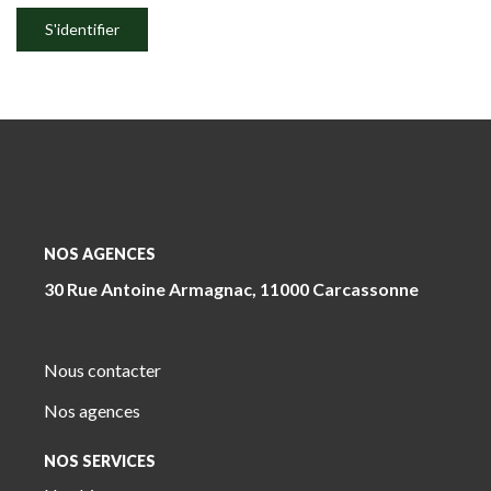
S'identifier
NOS AGENCES
30 Rue Antoine Armagnac, 11000 Carcassonne
Nous contacter
Nos agences
NOS SERVICES