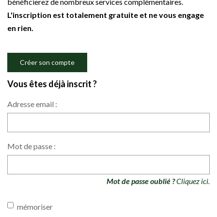
bénéficierez de nombreux services complémentaires.
L'inscription est totalement gratuite et ne vous engage
en rien.
Créer son compte
Vous êtes déjà inscrit ?
Adresse email :
Mot de passe :
Mot de passe oublié ?
Cliquez ici.
mémoriser