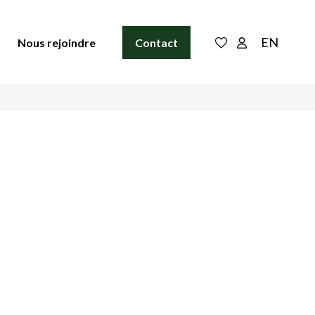
EN
Nous rejoindre
Contact