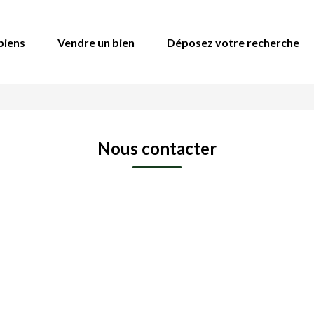
biens
Vendre un bien
Déposez votre recherche
Nous contacter