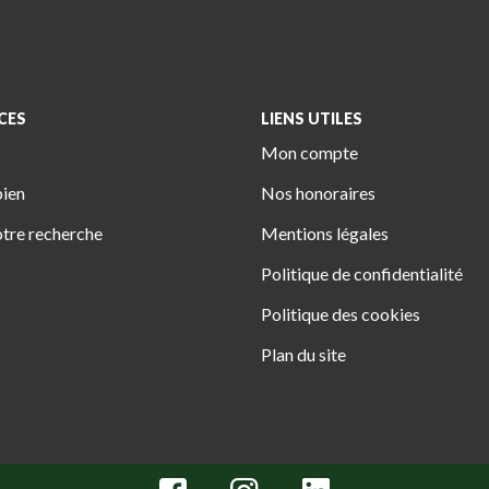
CES
LIENS UTILES
Mon compte
bien
Nos honoraires
tre recherche
Mentions légales
Politique de confidentialité
Politique des cookies
Plan du site