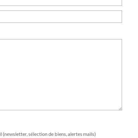
ewsletter, sélection de biens, alertes mails)