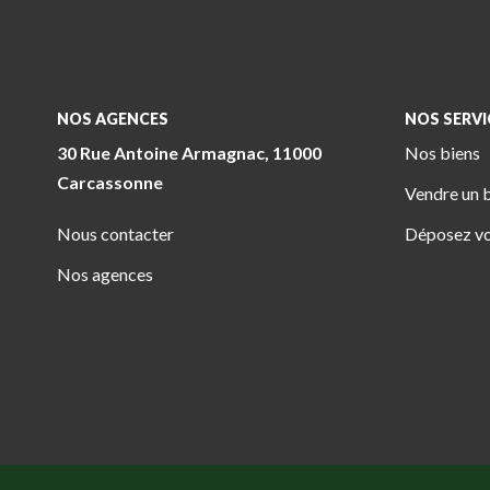
NOS AGENCES
NOS SERVI
30 Rue Antoine Armagnac, 11000
Nos biens
Carcassonne
Vendre un 
Nous contacter
Déposez vo
Nos agences