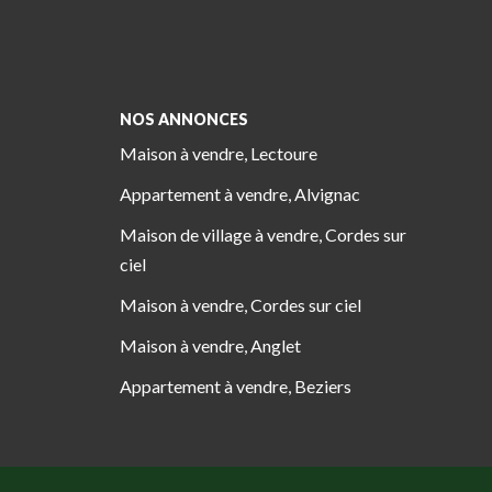
NOS ANNONCES
Maison à vendre, Lectoure
Appartement à vendre, Alvignac
Maison de village à vendre, Cordes sur
ciel
Maison à vendre, Cordes sur ciel
Maison à vendre, Anglet
Appartement à vendre, Beziers