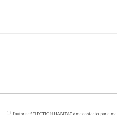
J'autorise SELECTION HABITAT à me contacter par e-mail (n