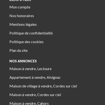
Mon compte
Nos honoraires
Mentions légales
Politique de confidentialité
Politique des cookies
Plan du site
NOS ANNONCES
Maison à vendre, Lectoure
Appartement à vendre, Alvignac
Maison de village à vendre, Cordes sur ciel
Maison à vendre, Cordes sur ciel
Maison à vendre, Cahors