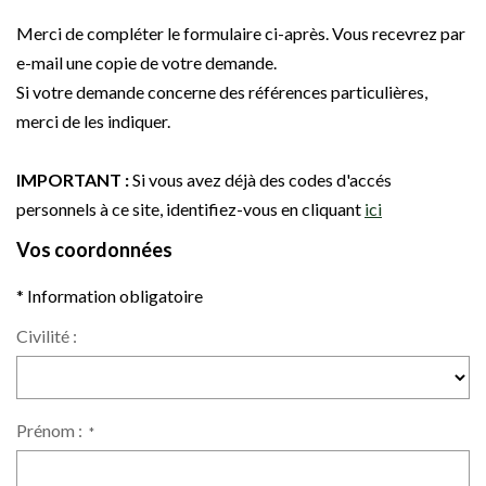
Merci de compléter le formulaire ci-après. Vous recevrez par
e-mail une copie de votre demande.
Si votre demande concerne des références particulières,
merci de les indiquer.
IMPORTANT :
Si vous avez déjà des codes d'accés
personnels à ce site, identifiez-vous en cliquant
ici
Vos coordonnées
* Information obligatoire
Civilité :
Prénom :
*