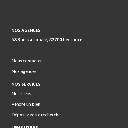
NOS AGENCES
58 Rue Nationale, 32700 Lectoure
Nous contacter
Nos agences
NOS SERVICES
Nos biens
Vendre un bien
Déposez votre recherche
LIENS UTILES