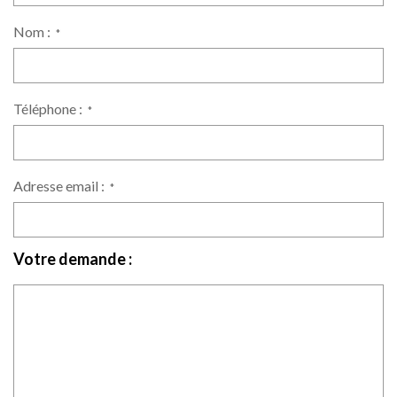
Nom :
*
Téléphone :
*
Adresse email :
*
Votre demande :