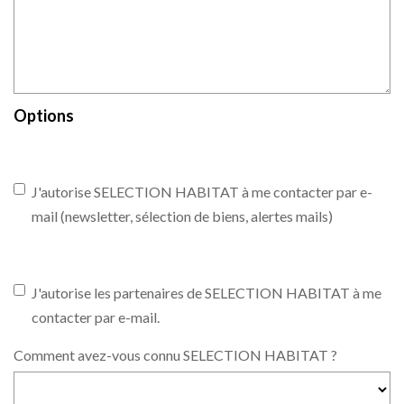
Options
J'autorise SELECTION HABITAT à me contacter par e-
mail (newsletter, sélection de biens, alertes mails)
J'autorise les partenaires de SELECTION HABITAT à me
contacter par e-mail.
Comment avez-vous connu SELECTION HABITAT ?