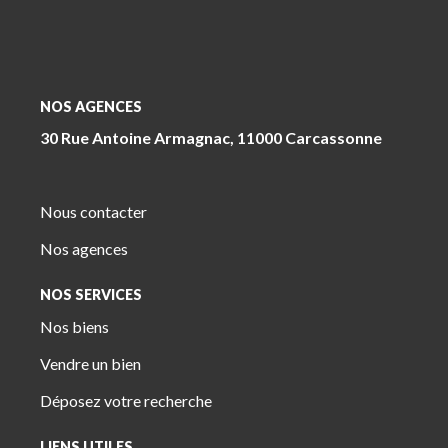
NOS AGENCES
30 Rue Antoine Armagnac, 11000 Carcassonne
Nous contacter
Nos agences
NOS SERVICES
Nos biens
Vendre un bien
Déposez votre recherche
LIENS UTILES