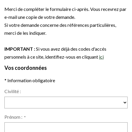
Merci de compléter le formulaire ci-après. Vous recevrez par
e-mail une copie de votre demande.
Si votre demande concerne des références particulières,
merci de les indiquer.
IMPORTANT :
Si vous avez déjà des codes d'accés
personnels à ce site, identifiez-vous en cliquant
ici
Vos coordonnées
* Information obligatoire
Civilité :
Prénom :
*