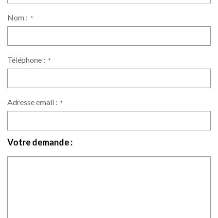
Nom :
*
Téléphone :
*
Adresse email :
*
Votre demande :