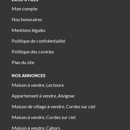
Mon compte
Nos honoraires
Mentions légales
Politique de confidentialité
Politique des cookies
Plan du site
NOS ANNONCES
Maison à vendre, Lectoure
Appartement à vendre, Alvignac
Maison de village à vendre, Cordes sur ciel
Maison à vendre, Cordes sur ciel
Maison à vendre, Cahors