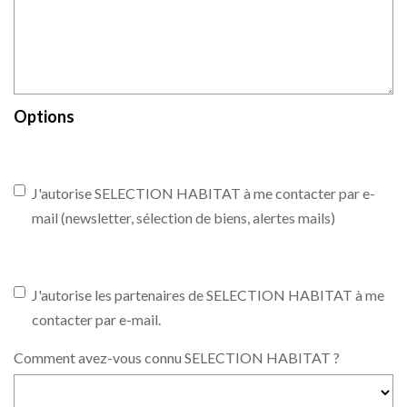
Options
J'autorise SELECTION HABITAT à me contacter par e-
mail (newsletter, sélection de biens, alertes mails)
J'autorise les partenaires de SELECTION HABITAT à me
contacter par e-mail.
Comment avez-vous connu SELECTION HABITAT ?