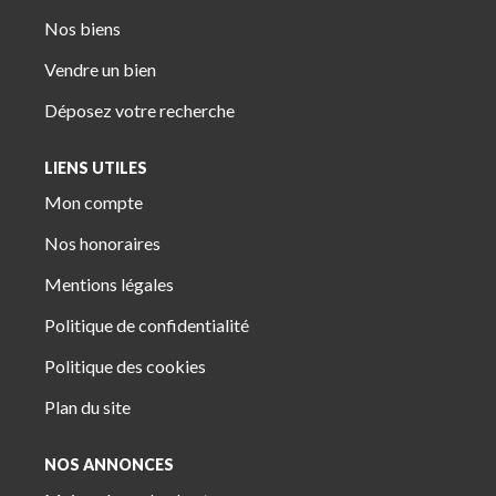
Nos biens
Vendre un bien
Déposez votre recherche
LIENS UTILES
Mon compte
Nos honoraires
Mentions légales
Politique de confidentialité
Politique des cookies
Plan du site
NOS ANNONCES