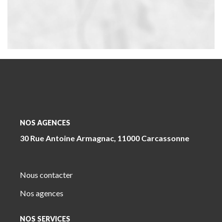
NOS AGENCES
30 Rue Antoine Armagnac, 11000 Carcassonne
Nous contacter
Nos agences
NOS SERVICES