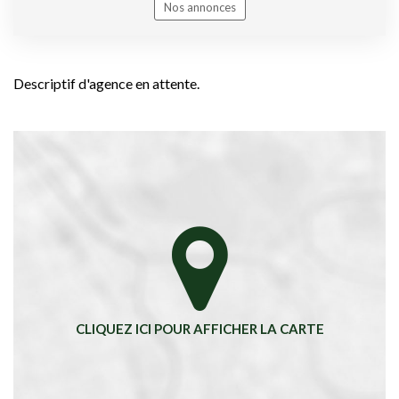
Nos annonces
Descriptif d'agence en attente.