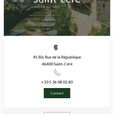
45 Bis Rue de la République
46400 Saint-Céré
+33 5 36 08 02 80
Contact