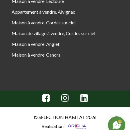
Maison à vendre, Lectoure
Appartement à vendre, Alvignac
Maison à vendre, Cordes sur ciel
Maison de village à vendre, Cordes sur ciel
Maison à vendre, Anglet
Maison à vendre, Cahors
© SELECTION HABITAT 2026
1
Réalisation