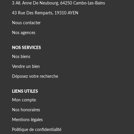
3 All. Anne De Neubourg, 64250 Cambo-Les-Bains
43 Rue Des Remparts, 19310 AYEN
Nous contacter
Nos agences
NOS SERVICES
Nos biens
Vendre un bien
Déposez votre recherche
LIENS UTILES
Mon compte
Nos honoraires
Mentions légales
Politique de confidentialité