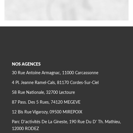
NOS AGENCES
30 Rue Antoine Armagnac, 11000 Carcassonne
4 Pl. Jeanne Ramel-Cals, 81170 Cordes-Sur-Ciel
58 Rue Nationale, 32700 Lectoure
87 Pass. Des 5 Rues, 74120 MEGEVE
12 Bis Rue Vigarozy, 09500 MIREPOIX
Parc D'activités De La Gineste, 190 Rue Du D' Th. Mathieu,
12000 RODEZ