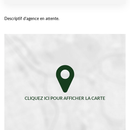
Descriptif d'agence en attente.