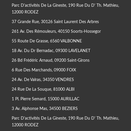
Parc D'activités De La Gineste, 190 Rue Du D' Th. Mathieu,
12000 RODEZ
37 Grande Rue, 30126 Saint Laurent Des Arbres
261 Av. Des Rémouleurs, 40150 Soorts-Hossegor
55 Route De Grasse, 6560 VALBONNE
18 Av. Du Dr Bernadac, 09300 LAVELANET
26 Bd Frédéric Arnaud, 09200 Saint-Girons
6 Rue Des Marchands, 09000 FOIX
24 Av. De Valras, 34350 VENDRES
24 Rue De La Souque, 81000 ALBI
1 Pl. Pierre Semard, 15000 AURILLAC
3 Av. Alphonse Mas, 34500 BEZIERS
Parc D'activités De La Gineste, 190 Rue Du D' Th. Mathieu,
12000 RODEZ