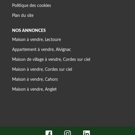
Politique des cookies
Plan du site
NOS ANNONCES
Maison à vendre, Lectoure
Appartement à vendre, Alvignac
Maison de village à vendre, Cordes sur ciel
Maison à vendre, Cordes sur ciel
Maison à vendre, Cahors
Maison à vendre, Anglet