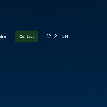
EN
ndre
Contact