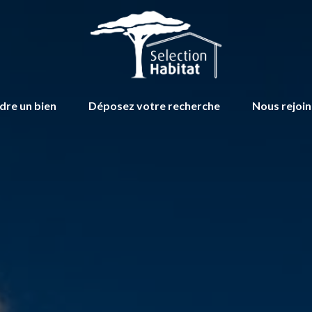
dre un bien
Déposez votre recherche
Nous rejoi