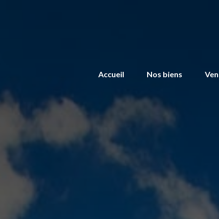
Accueil
Nos biens
Ven